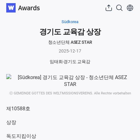
Südkorea
경기도 교육감 상장
청소년단체 ASEZ STAR
2025-12-17
임태희
경기도 교육감
ⓒ GEMEINDE GOTTES DES WELTMISSIONSVEREINS. Alle Rechte vorbehalten
제10588호
상장
독도지킴이상