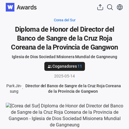
Corea del Sur
Diploma de Honor del Director del
Banco de Sangre de la Cruz Roja
Coreana de la Provincia de Gangwon
Iglesia de Dios Sociedad Misionera Mundial de Gangneung
Coganadores
11
2025-05-14
Park Jin-
Director del Banco de Sangre de la Cruz Roja Coreana
sung
de la Provincia de Gangwon