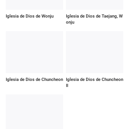
Iglesia de Dios de Wonju
Iglesia de Dios de Taejang, W
onju
Iglesia de Dios de Chuncheon
Iglesia de Dios de Chuncheon
II