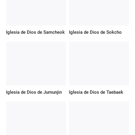
Iglesia de Dios de Samcheok
Iglesia de Dios de Sokcho
Iglesia de Dios de Jumunjin
Iglesia de Dios de Taebaek