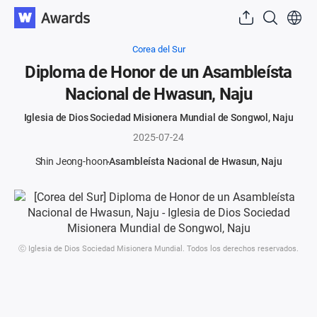
Corea del Sur
Diploma de Honor de un Asambleísta
Nacional de Hwasun, Naju
Iglesia de Dios Sociedad Misionera Mundial de Songwol, Naju
2025-07-24
Shin Jeong-hoon
Asambleísta Nacional de Hwasun, Naju
ⓒ Iglesia de Dios Sociedad Misionera Mundial. Todos los derechos reservados.