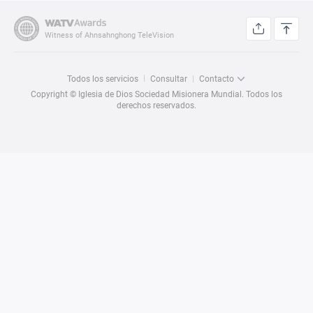
Witness of Ahnsahnghong TeleVision
Todos los servicios
Consultar
Contacto
Copyright © Iglesia de Dios Sociedad Misionera Mundial. Todos los
derechos reservados.