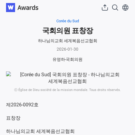
Corée du Sud
국회의원 표창장
하나님의교회 세계복음선교협회
2026-01-30
유영하
국회의원
ⓒ Église de Dieu société de la mission mondiale. Tous droits réservés.
제2026-0092호
표창장
하나님의교회 세계복음선교협회