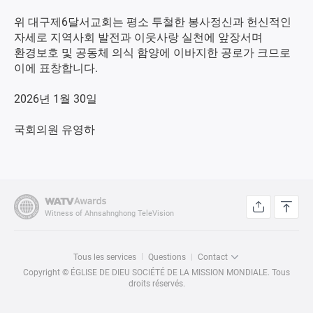
위 대구제6달서교회는 평소 투철한 봉사정신과 헌신적인
자세로 지역사회 발전과 이웃사랑 실천에 앞장서며
환경보호 및 공동체 의식 함양에 이바지한 공로가 크므로
이에 표창합니다.
2026년 1월 30일
국회의원 유영하
Witness of Ahnsahnghong TeleVision
Tous les services
Questions
Contact
Copyright © ÉGLISE DE DIEU SOCIÉTÉ DE LA MISSION MONDIALE. Tous
droits réservés.