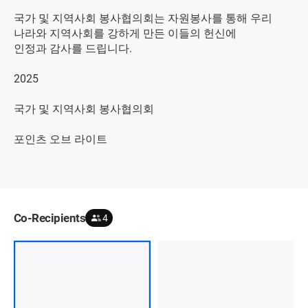
국가 및 지역사회 봉사협의회는 자원봉사를 통해 우리
나라와 지역사회를 강하게 만든 이들의 헌신에
인정과 감사를 드립니다.
2025
국가 및 지역사회 봉사협의회
포인츠 오브 라이트
Co-Recipients
4