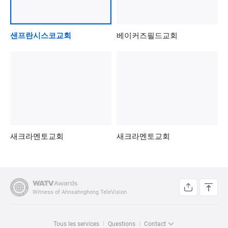
샌프란시스코교회
베이커즈필드교회
새크라멘토교회
새크라멘토교회
Witness of Ahnsahnghong TeleVision
Tous les services
Questions
Contact