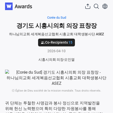
Corée du Sud
경기도 시흥시의회 의장 표창장
하나님의교회 세계복음선교협회 시흥교회 대학생봉사단 ASEZ
Co-Recipients
15
2026-04-10
시흥시의회 의장
오인열
ⓒ Église de Dieu société de la mission mondiale. Tous droits réservés.
귀 단체는 투철한 사명감과 봉사 정신으로 지역발전을
위해 헌신 노력했으며 특히 다양한 자원봉사를 통해