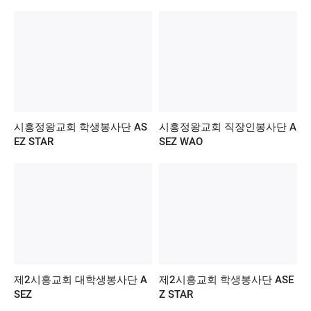
시흥정왕교회 학생봉사단 AS
시흥정왕교회 직장인봉사단 A
EZ STAR
SEZ WAO
제2시흥교회 대학생봉사단 A
제2시흥교회 학생봉사단 ASE
SEZ
Z STAR