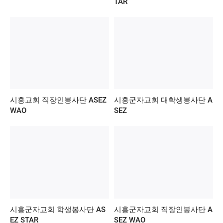
TAR
시흥교회 직장인봉사단 ASEZ
시흥군자교회 대학생봉사단 A
WAO
SEZ
시흥군자교회 학생봉사단 AS
시흥군자교회 직장인봉사단 A
EZ STAR
SEZ WAO