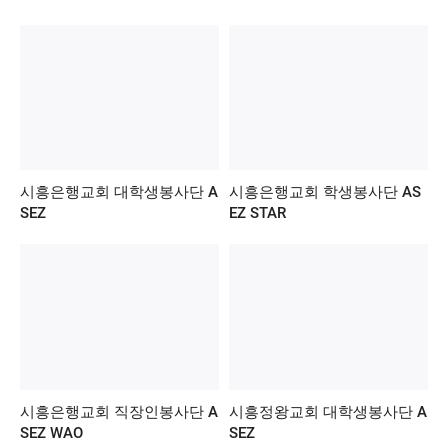
시흥은행교회 대학생봉사단 A
시흥은행교회 학생봉사단 AS
SEZ
EZ STAR
시흥은행교회 직장인봉사단 A
시흥정왕교회 대학생봉사단 A
SEZ WAO
SEZ