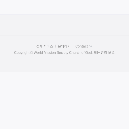
전체 서비스
문의하기
Contact
Copyright © World Mission Society Church of God. 모든 권리 보유.