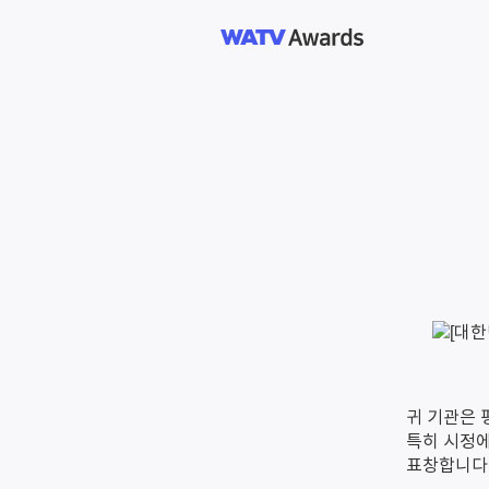
귀 기관은 
특히 시정에
표창합니다