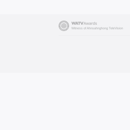
Witness of Ahnsahnghong TeleVision