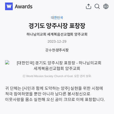
대한민국
경기도 양주시장 표창장
하나님의교회 세계복음선교협회 양주교회
2023-12-29
강수현
양주시장
ⓒ World Mission Society Church of God. 모든 권리 보유.
귀 단체는 [시민과 함께 도약하는 양주] 실현을 위한 시정에
적극 참여하였을 뿐만 아니라 남다른 봉사정신으로
이웃사랑을 몸소 실천해 오신 공이 크므로 이에 표창합니다.