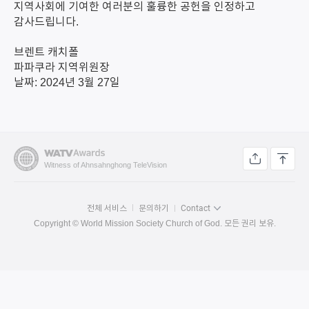
지역사회에 기여한 여러분의 훌륭한 공헌을 인정하고
감사드립니다.
브렌트 캐치폴
파파쿠라 지역위원장
날짜: 2024년 3월 27일
Witness of Ahnsahnghong TeleVision
전체 서비스
문의하기
Contact
Copyright © World Mission Society Church of God. 모든 권리 보유.