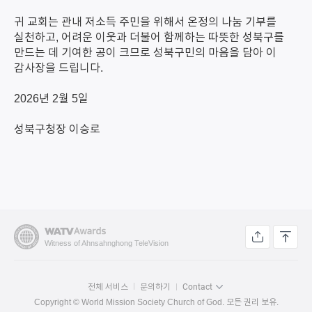
귀 교회는 관내 저소득 주민을 위해서 온정의 나눔 기부를
실천하고, 어려운 이웃과 더불어 함께하는 따뜻한 성북구를
만드는 데 기여한 공이 크므로 성북구민의 마음을 담아 이
감사장을 드립니다.
2026년 2월 5일
성북구청장 이승로
Witness of Ahnsahnghong TeleVision
전체 서비스
문의하기
Contact
Copyright © World Mission Society Church of God. 모든 권리 보유.