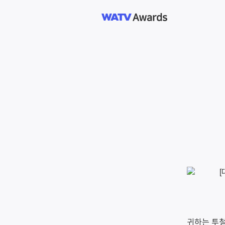
귀하는 투철