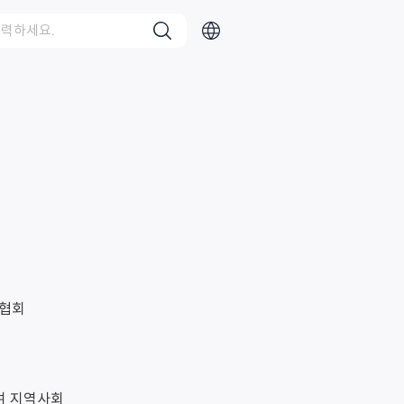
여 지역사회