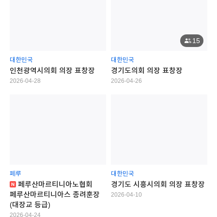
15
대한민국
대한민국
인
천
광
역
시
의
회
의
장
표
창
장
경
기
도
의
회
의
장
표
창
장
2026-04-28
2026-04-26
페루
대한민국
페
루
산
마
르
티
니
아
노
협
회
경
기
도
시
흥
시
의
회
의
장
표
창
장
N
페
루
산
마
르
티
니
아
스
종
려
훈
장
2026-04-10
(
대
장
교
등
급
)
2026-04-24