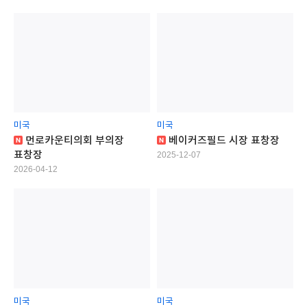
미국
미국
먼
로
카
운
티
의
회
부
의
장
베
이
커
즈
필
드
시
장
표
창
장
N
N
표
창
장
2025-12-07
2026-04-12
미국
미국