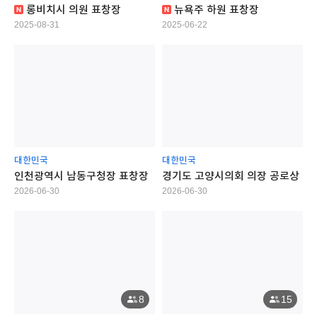
롱
비
치
시
의
원
표
창
장
뉴
욕
주
하
원
표
창
장
N
N
2025-08-31
2025-06-22
대한민국
대한민국
인
천
광
역
시
남
동
구
청
장
표
창
장
경
기
도
고
양
시
의
회
의
장
공
로
상
2026-06-30
2026-06-30
8
15