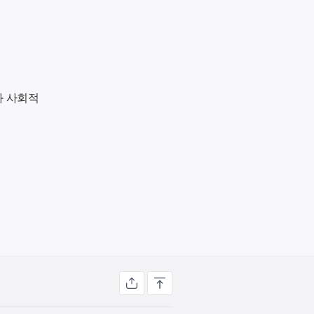
과 사회적