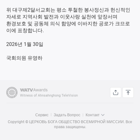
위 대구제2달서교회는 평소 투철한 봉사정신과 헌신적인
자세로 지역사회 발전과 이웃사랑 실천에 앞장서며
환경보호 및 공동체 의식 함양에 이바지한 공로가 크므로
이에 표창합니다.
2026년 1월 30일
국회의원 유영하
Witness of Ahnsahnghong TeleVision
Сервис
Задать Вопрос
Контакт
Copyright © ЦЕРКОВЬ БОГА ОБЩЕСТВО ВСЕМИРНОЙ МИССИИ. Все
права защищены.