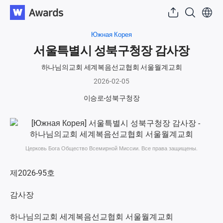
Южная Корея
서울특별시 성북구청장 감사장
하나님의교회 세계복음선교협회 서울월계교회
2026-02-05
이승로
성북구청장
Церковь Бога Общество Всемирной Миссии. Все права защищены.
제2026-95호
감사장
하나님의교회 세계복음선교협회 서울월계교회