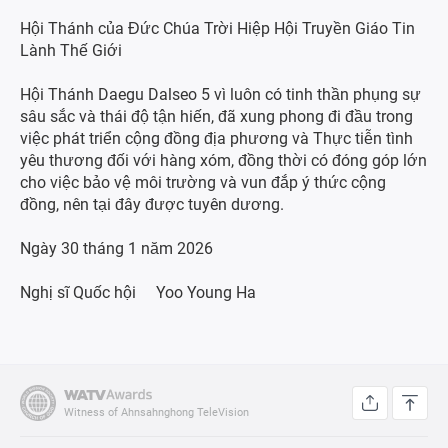
Hội Thánh của Đức Chúa Trời Hiệp Hội Truyền Giáo Tin
Lành Thế Giới
Hội Thánh Daegu Dalseo 5 vì luôn có tinh thần phụng sự
sâu sắc và thái độ tận hiến, đã xung phong đi đầu trong
việc phát triển cộng đồng địa phương và Thực tiễn tình
yêu thương đối với hàng xóm, đồng thời có đóng góp lớn
cho việc bảo vệ môi trường và vun đắp ý thức cộng
đồng, nên tại đây được tuyên dương.
Ngày 30 tháng 1 năm 2026
Nghị sĩ Quốc hội Yoo Young Ha
Witness of Ahnsahnghong TeleVision