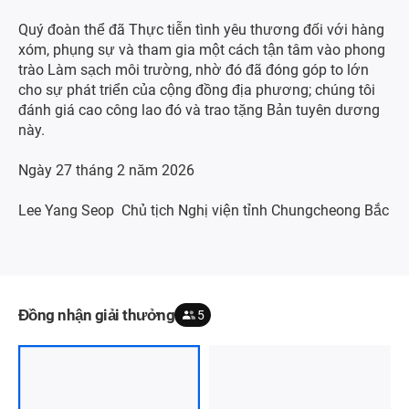
Quý đoàn thể đã Thực tiễn tình yêu thương đối với hàng
xóm, phụng sự và tham gia một cách tận tâm vào phong
trào Làm sạch môi trường, nhờ đó đã đóng góp to lớn
cho sự phát triển của cộng đồng địa phương; chúng tôi
đánh giá cao công lao đó và trao tặng Bản tuyên dương
này.
Ngày 27 tháng 2 năm 2026
Lee Yang Seop Chủ tịch Nghị viện tỉnh Chungcheong Bắc
Đồng nhận giải thưởng
5