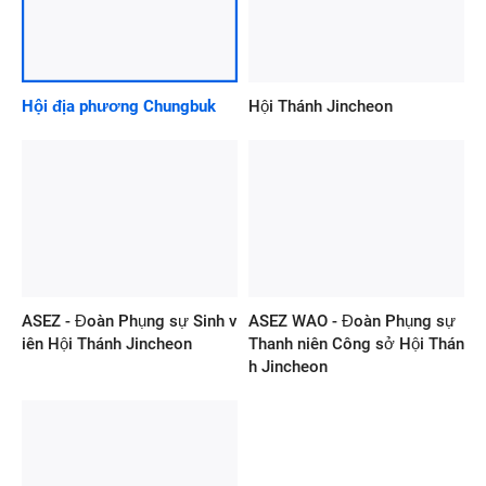
Hội địa phương Chungbuk
Hội Thánh Jincheon
ASEZ - Đoàn Phụng sự Sinh v
ASEZ WAO - Đoàn Phụng sự
iên Hội Thánh Jincheon
Thanh niên Công sở Hội Thán
h Jincheon