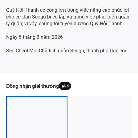
Quý Hội Thánh có công lớn trong việc nâng cao phúc lợi
cho cư dân Seogu bị cô lập và trong việc phát triển quản
lý quận; vì vậy, chúng tôi tuyên dương Quý Hội Thánh.
Ngày 5 tháng 3 năm 2026
Seo Cheol Mo Chủ tịch quận Seogu, thành phố Daejeon
Đồng nhận giải thưởng
4