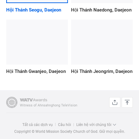
Hội Thánh Seogu, Daejeon
Hội Thánh Naedong, Daejeon
Hội Thánh Gwanjeo, Daejeon
Hội Thánh Jeongrim, Daejeon
Witness of Ahnsahnghong TeleVision
Tất cả các dịch vụ
Câu hỏi
Liên hệ với chúng tôi
Copyright © World Mission Society Church of God. Giữ mọi quyền.