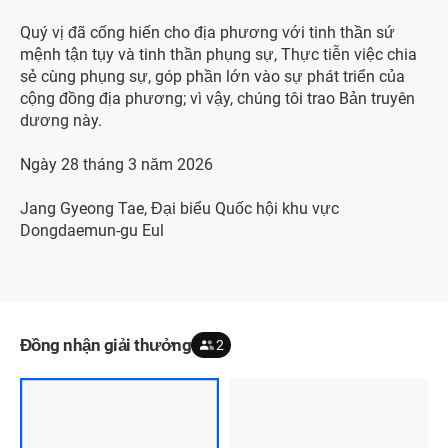
Quý vị đã cống hiến cho địa phương với tinh thần sứ
mệnh tận tụy và tinh thần phụng sự, Thực tiễn việc chia
sẻ cùng phụng sự, góp phần lớn vào sự phát triển của
cộng đồng địa phương; vì vậy, chúng tôi trao Bản truyên
dương này.
Ngày 28 tháng 3 năm 2026
Jang Gyeong Tae, Đại biểu Quốc hội khu vực
Dongdaemun-gu Eul
Đồng nhận giải thưởng
2