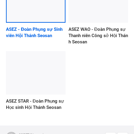
ASEZ - Đoàn Phụng sự Sinh
ASEZ WAO - Đoàn Phụng sự
viên Hội Thánh Seosan
Thanh niên Công sở Hội Thán
h Seosan
ASEZ STAR - Đoàn Phụng sự
Học sinh Hội Thánh Seosan