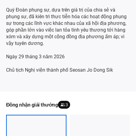
Quý Đoàn phụng sự, dựa trên giá trị của chia sẻ và
phụng sự, đã kiên trì thực tiễn hóa các hoạt động phụng
sự trong các lĩnh vực khác nhau của xã hội địa phương,
góp phần lớn vào việc lan tỏa tình yêu thương tới hàng
xóm và xây dựng một cộng đồng địa phương ấm áp; vì
vậy tuyên dương.
Ngày 29 tháng 3 năm 2026
Chủ tịch Nghị viện thành phố Seosan Jo Dong Sik
Đồng nhận giải thưởng
3