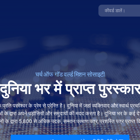
चर्च ऑफ गॉड वर्ल्ड मिशन सोसाइटी
दुनिया भर में प्राप्त पुरस्का
प्रति परमेश्वर के प्रेम से प्रेरित है। दुनिया में जहां व्यक्तिवाद और स्वार्थ प्र
ओं के द्वारा अपने पड़ोसियों और समुदायों की मदद करता है। दुनिया भर के कई द
नों के द्वारा 5,800 से अधिक पदक, सम्मान प्रमाण पत्र, प्रशस्ति पत्र प्राप्त क