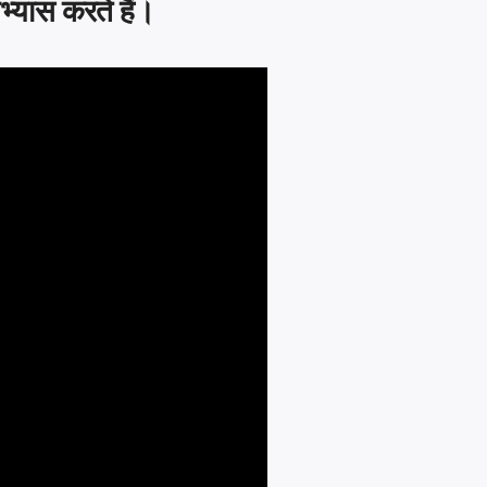
्यास करते हैं।