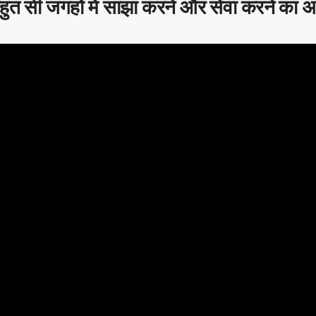
हुत सी जगहों में साझा करने और सेवा करने का अभ