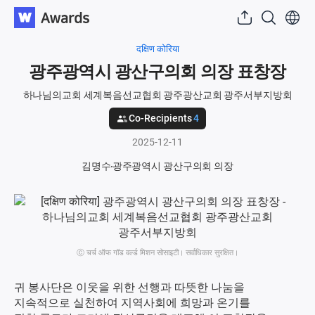
दक्षिण कोरिया
광주광역시 광산구의회 의장 표창장
하나님의교회 세계복음선교협회 광주광산교회 광주서부지방회
Co-Recipients
4
2025-12-11
김명수
광주광역시 광산구의회 의장
ⓒ चर्च ऑफ गॉड वर्ल्ड मिशन सोसाइटी। सर्वाधिकार सुरक्षित।
귀 봉사단은 이웃을 위한 선행과 따뜻한 나눔을
지속적으로 실천하여 지역사회에 희망과 온기를