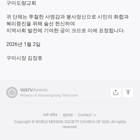
구미도량교회
귀 단체는 투철한 사명감과 봉사정신으로 시민의 화합과
복리증진을 위해 솔선 헌신하여
지역사회 발전에 기여한 공이 크므로 이에 표창합니다.
2026년 1월 2일
구미시장 김장호
Witness of Ahnsahnghong TeleVision
सभी सर्विस
पूछताछ
Contact
Copyright © WORLD MISSION SOCIETY CHURCH OF GOD. All rights
reserved.