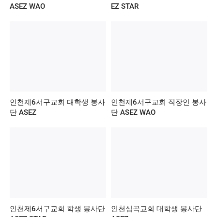
ASEZ WAO
EZ STAR
인천제6서구교회 대학생 봉사
인천제6서구교회 직장인 봉사
단 ASEZ
단 ASEZ WAO
인천제6서구교회 학생 봉사단
인천심곡교회 대학생 봉사단