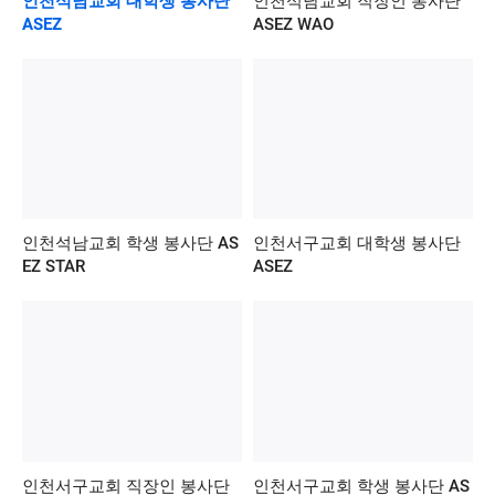
인천석남교회 대학생 봉사단
인천석남교회 직장인 봉사단
ASEZ
ASEZ WAO
인천석남교회 학생 봉사단 AS
인천서구교회 대학생 봉사단
EZ STAR
ASEZ
인천서구교회 직장인 봉사단
인천서구교회 학생 봉사단 AS