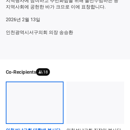
지역행사에 참여하고 주민화합을 위해 솔선수범하는 등
지역사회에 공헌한 바가 크므로 이에 표창합니다.
2026년 2월 13일
인천광역시서구의회 의장 송승환
Co-Recipients
18