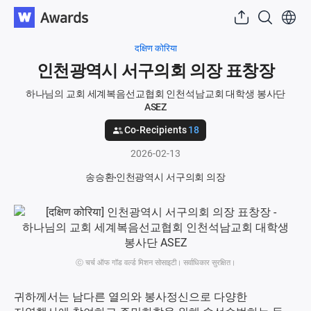
दक्षिण कोरिया
인천광역시 서구의회 의장 표창장
하나님의 교회 세계복음선교협회 인천석남교회 대학생 봉사단
ASEZ
Co-Recipients
18
2026-02-13
송승환
인천광역시 서구의회 의장
ⓒ चर्च ऑफ गॉड वर्ल्ड मिशन सोसाइटी। सर्वाधिकार सुरक्षित।
귀하께서는 남다른 열의와 봉사정신으로 다양한