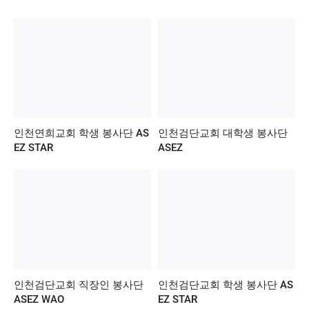
인천연희교회 학생 봉사단 AS
인천검단교회 대학생 봉사단
EZ STAR
ASEZ
인천검단교회 직장인 봉사단
인천검단교회 학생 봉사단 AS
ASEZ WAO
EZ STAR