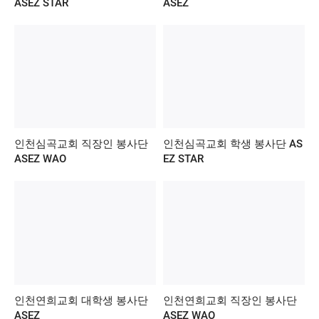
ASEZ STAR
ASEZ
인천심곡교회 직장인 봉사단
인천심곡교회 학생 봉사단 AS
ASEZ WAO
EZ STAR
인천연희교회 대학생 봉사단
인천연희교회 직장인 봉사단
ASEZ
ASEZ WAO