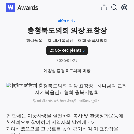
दक्षिण कोरिया
충청북도의회 의장 표창장
하나님의 교회 세계복음선교협회 충북지방회
Co-Recipients
5
2026-02-27
이양섭
충청북도의회 의장
ⓒ चर्च ऑफ गॉड वर्ल्ड मिशन सोसाइटी। सर्वाधिकार सुरक्षित।
귀 단체는 이웃사랑을 실천하며 봉사 및 환경정화운동에
헌신적으로 참여하여 지역사회 발전에 크게
기여하였으므로 그 공로를 높이 평가하여 이 표창장을