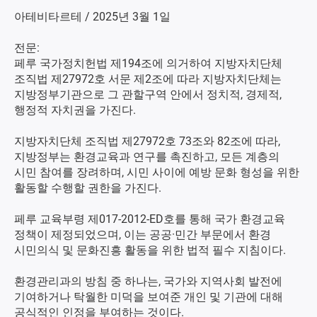
아테비타르테 / 2025년 3월 1일
전문:
페루 국가정치헌법 제194조에 의거하여 지방자치단체
조직법 제27972호 서문 제2조에 따라 지방자치단체는
지방정부기관으로 그 관할구역 안에서 정치적, 경제적,
행정적 자치권을 가진다.
지방자치단체 조직법 제27972호 73조와 82조에 따라,
지방정부는 환경교육과 연구를 촉진하고, 모든 계층의
시민 참여를 장려하며, 시민 사이에 예방 문화 형성을 위한
활동할 수행할 권한을 가진다.
페루 교육부령 제017-2012-ED호를 통해 국가 환경교육
정책이 제정되었으며, 이는 공공·민간 부문에서 환경
시민의식 및 문화진흥 활동을 위한 법적 필수 지침이다.
환경관리과의 방침 중 하나는, 국가와 지역사회 발전에
기여하거나 탁월한 미덕을 보여준 개인 및 기관에 대해
공식적인 인정을 부여하는 것이다.