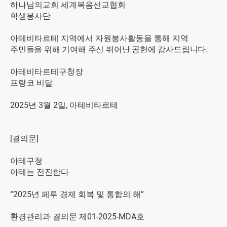
하나님의교회 세계복음선교협회
학생봉사단
아테비타르테 지역에서 자원봉사활동을 통해
지역
주민들을 위해 기여해 주신 뛰어난 공헌에 감사드립니다.
아테비타르테구청장
프랑코 비달
2025년 3월 2일, 아테비타르테
[결의문]
아테구청
아테는 전진한다
“2025년 페루 경제 회복 및 통합의 해”
환경관리과 결의문 제01-2025-MDA호